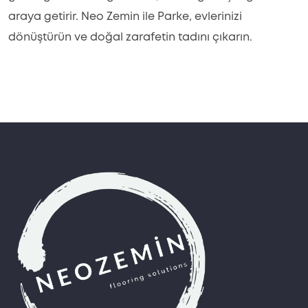
araya getirir. Neo Zemin ile Parke, evlerinizi
dönüştürün ve doğal zarafetin tadını çıkarın.