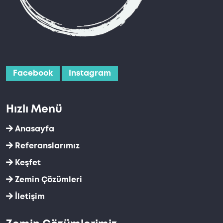
Facebook
Instagram
Hızlı Menü
Anasayfa
Referanslarımız
Keşfet
Zemin Çözümleri
İletişim