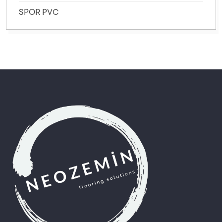
SPOR PVC