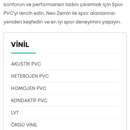
konforun ve performansın tadını çıkarmak için Spor
PVC'yi tercih edin. Neo Zemin ile spor alanlarınızı
yeniden keşfedin ve en iyi spor deneyimini yaşayın.
VİNİL
AKUSTİK PVC
HETEROJEN PVC
HOMOJEN PVC
KONDAKTİF PVC
LVT
ÖRGÜ VİNİL