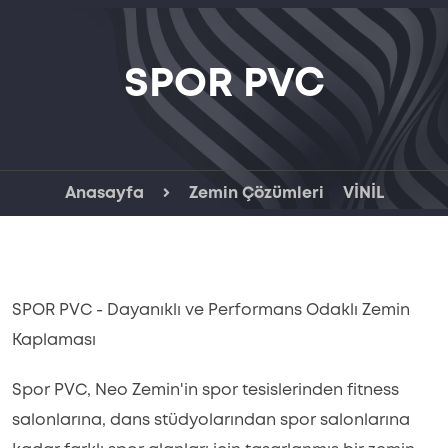
SPOR PVC
Anasayfa
Zemin Çözümleri
VİNİL
SPOR PVC - Dayanıklı ve Performans Odaklı Zemin
Kaplaması
Spor PVC, Neo Zemin'in spor tesislerinden fitness
salonlarına, dans stüdyolarından spor salonlarına