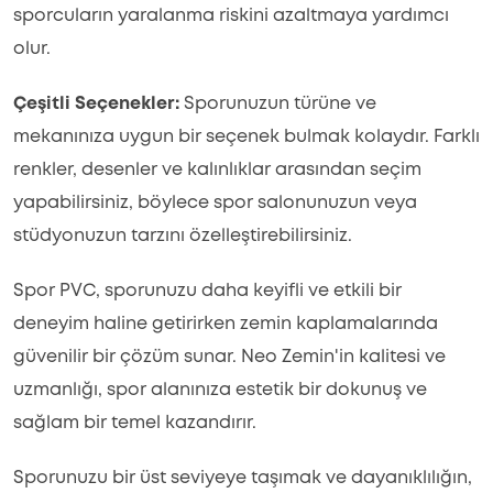
sporcuların yaralanma riskini azaltmaya yardımcı
olur.
Çeşitli Seçenekler:
Sporunuzun türüne ve
mekanınıza uygun bir seçenek bulmak kolaydır. Farklı
renkler, desenler ve kalınlıklar arasından seçim
yapabilirsiniz, böylece spor salonunuzun veya
stüdyonuzun tarzını özelleştirebilirsiniz.
Spor PVC, sporunuzu daha keyifli ve etkili bir
deneyim haline getirirken zemin kaplamalarında
güvenilir bir çözüm sunar. Neo Zemin'in kalitesi ve
uzmanlığı, spor alanınıza estetik bir dokunuş ve
sağlam bir temel kazandırır.
Sporunuzu bir üst seviyeye taşımak ve dayanıklılığın,