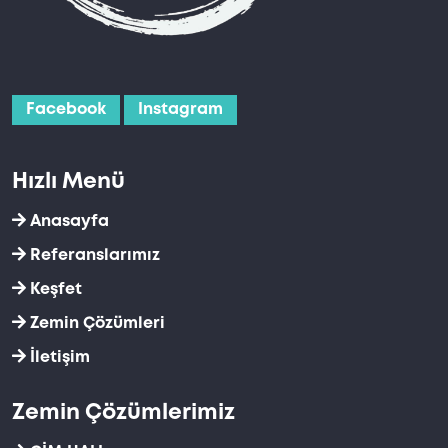
Facebook
Instagram
Hızlı Menü
Anasayfa
Referanslarımız
Keşfet
Zemin Çözümleri
İletişim
Zemin Çözümlerimiz