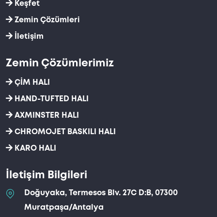
Keşfet
Zemin Çözümleri
İletişim
Zemin Çözümlerimiz
ÇİM HALI
HAND-TUFTED HALI
AXMINSTER HALI
CHROMOJET BASKILI HALI
KARO HALI
İletişim Bilgileri
Doğuyaka, Termesos Blv. 27C D:B, 07300
Muratpaşa/Antalya