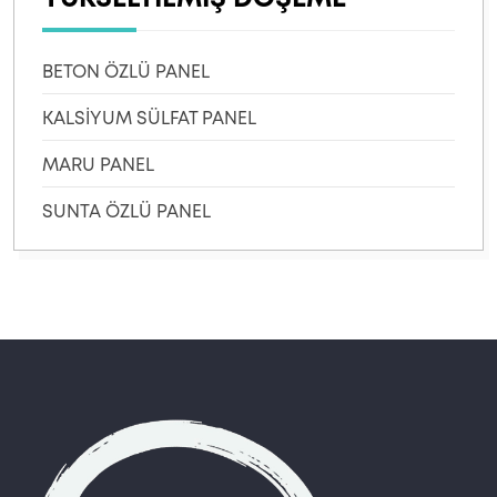
BETON ÖZLÜ PANEL
KALSİYUM SÜLFAT PANEL
MARU PANEL
SUNTA ÖZLÜ PANEL