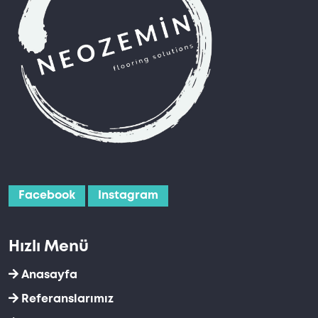
Facebook
Instagram
Hızlı Menü
Anasayfa
Referanslarımız