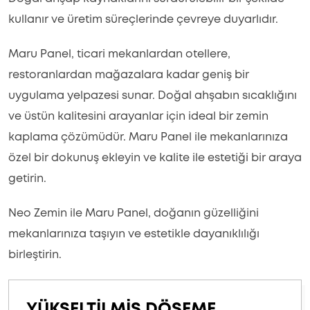
kullanır ve üretim süreçlerinde çevreye duyarlıdır.
Maru Panel, ticari mekanlardan otellere,
restoranlardan mağazalara kadar geniş bir
uygulama yelpazesi sunar. Doğal ahşabın sıcaklığını
ve üstün kalitesini arayanlar için ideal bir zemin
kaplama çözümüdür. Maru Panel ile mekanlarınıza
özel bir dokunuş ekleyin ve kalite ile estetiği bir araya
getirin.
Neo Zemin ile Maru Panel, doğanın güzelliğini
mekanlarınıza taşıyın ve estetikle dayanıklılığı
birleştirin.
YÜKSELTİLMİŞ DÖŞEME